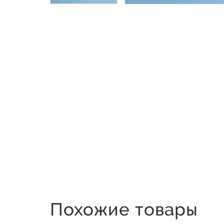
Похожие товары