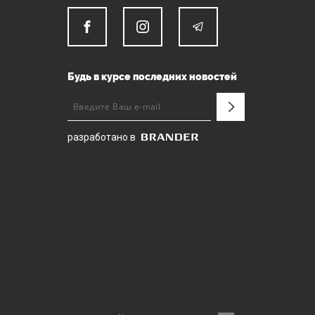
Будь в курсе последних новостей
разработано в