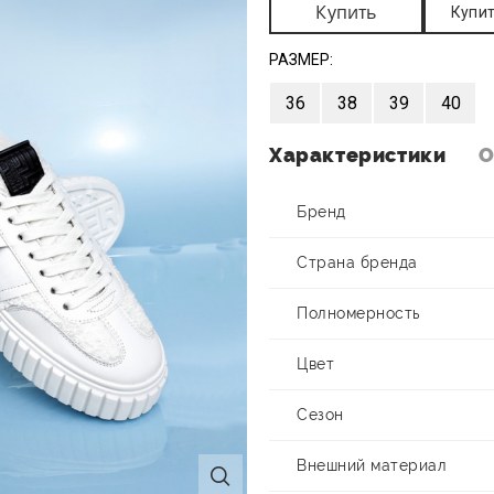
Купить
Купит
РАЗМЕР:
36
38
39
40
Характеристики
О
Бренд
Страна бренда
Полномерность
Цвет
Сезон
Внешний материал