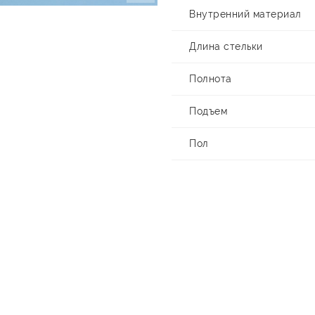
Внутренний материал
Длина стельки
Полнота
Подъем
Пол