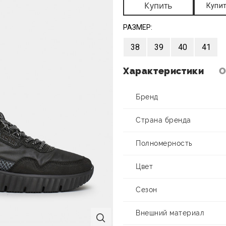
Купить
Купит
РАЗМЕР:
38
39
40
41
Характеристики
О
Бренд
Страна бренда
Полномерность
Цвет
Сезон
Внешний материал