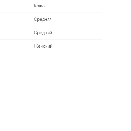
Кожа
Средняя
Средний
Женский