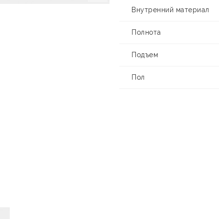
Внутренний материал
Полнота
Подъем
Пол