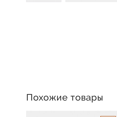
Похожие товары