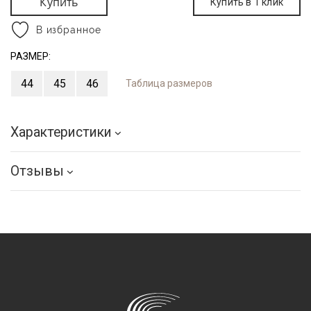
Купить
Купить в 1 клик
В избранное
РАЗМЕР:
44
45
46
Таблица размеров
Характеристики
Отзывы