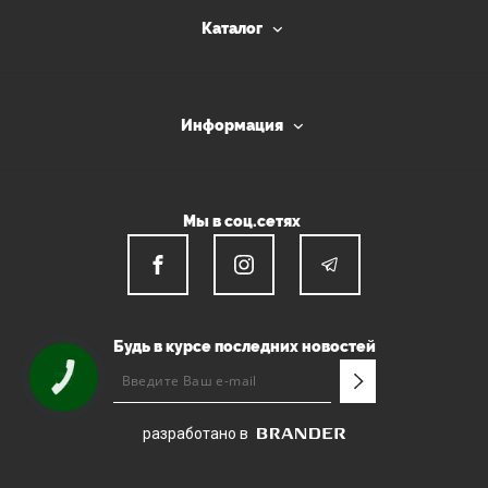
Каталог
Информация
Мы в соц.сетях
Будь в курсе последних новостей
КНОПКА
СВЯЗИ
разработано в