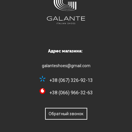
Адрес магазина:
galanteshoes@gmail.com
+38 (067) 326-92-13
+38 (066) 966-32-63
Обратный звонок