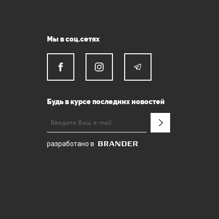
Мы в соц.сетях
Будь в курсе последних новостей
разработано в