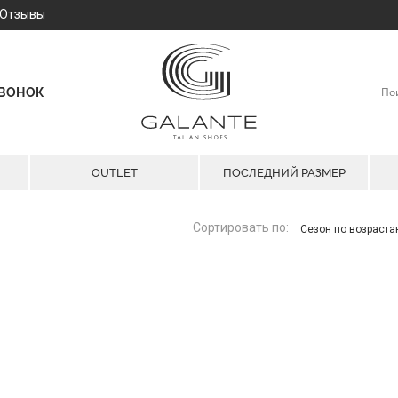
Отзывы
ЗВОНОК
OUTLET
ПОСЛЕДНИЙ РАЗМЕР
Сортировать по:
Сезон по возраст