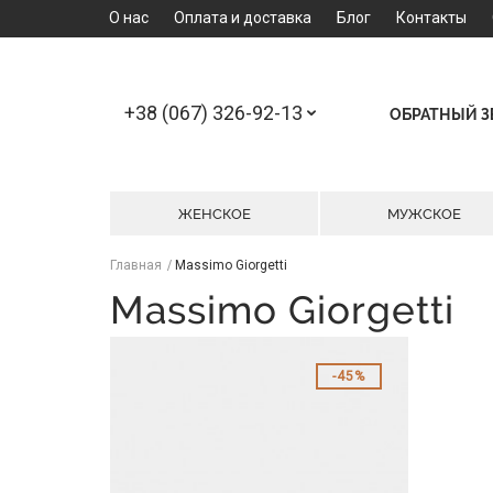
О нас
Оплата и доставка
Блог
Контакты
+38 (067) 326-92-13
ОБРАТНЫЙ 
ЖЕНСКОЕ
МУЖСКОЕ
Главная
Massimo Giorgetti
Massimo Giorgetti
45%