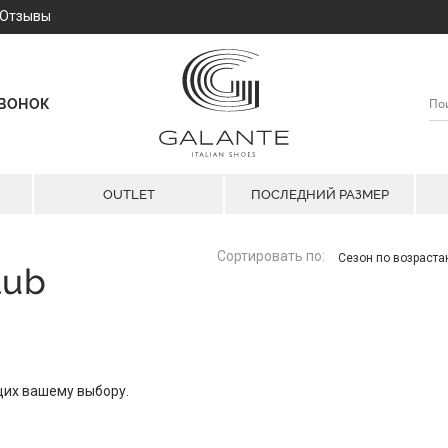
Отзывы
ЗВОНОК
OUTLET
ПОСЛЕДНИЙ РАЗМЕР
Сортировать по:
Сезон по возраст
lub
щих вашему выбору.