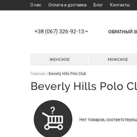
О нас
Оплата и доставка
Блог
Контакты
+38 (067) 326-92-13
ОБРАТНЫЙ 
ЖЕНСКОЕ
МУЖСКОЕ
Главная
Beverly Hills Polo Club
Beverly Hills Polo C
Нет товаров, соответствую