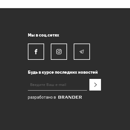
Мы в соц.сетях
Будь в курсе последних новостей
разработано в