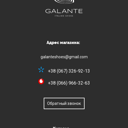
Адрес магазина:
galanteshoes@gmail.com
+38 (067) 326-92-13
+38 (066) 966-32-63
Обратный звонок