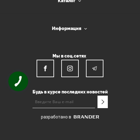
Каталог
Информация
Мы в соц.сетях
КНОПКА
СВЯЗИ
Будь в курсе последних новостей
разработано в