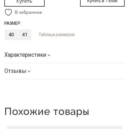
Купить
Купить в 1 клик
В избранное
РАЗМЕР:
40
41
Таблица размеров
Характеристики
Отзывы
Похожие товары